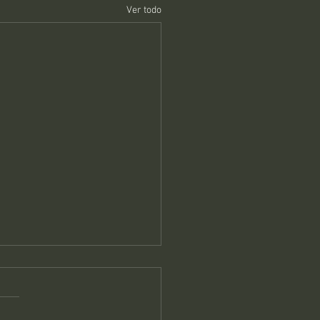
Ver todo