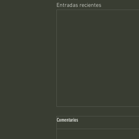
Entradas recientes
Comentarios