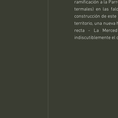
ramificación a la Parr
termales) en las fald
construcción de este
territorio, una nueva 
recta - La Merced 
indiscutiblemente el 