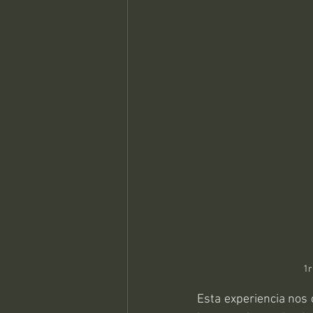
1r
Esta experiencia nos 