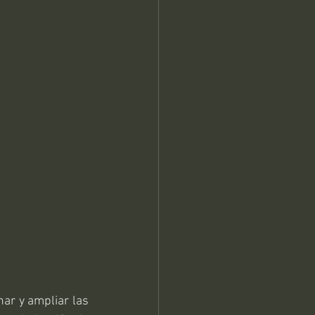
ar y ampliar las 